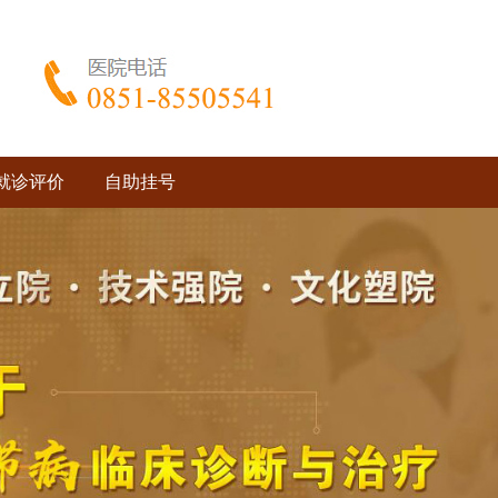
就诊评价
自助挂号