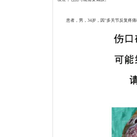
患者，男，34岁，因“多关节反复疼痛8年余