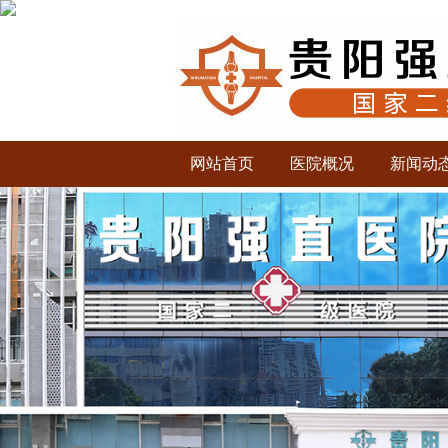
网站首页
医院概况
新闻动