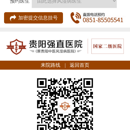
预约医生
来院路线
|
返回首页