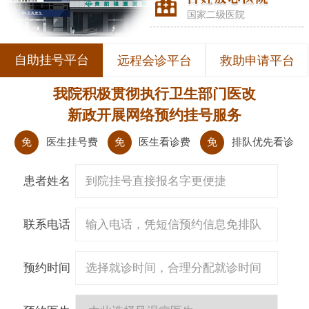
国家二级医院
自助挂号平台
远程会诊平台
救助申请平台
我院积极贯彻执行卫生部门医改
新政开展网络预约挂号服务
免
医生挂号费
免
医生看诊费
免
排队优先看诊
患者姓名
联系电话
预约时间